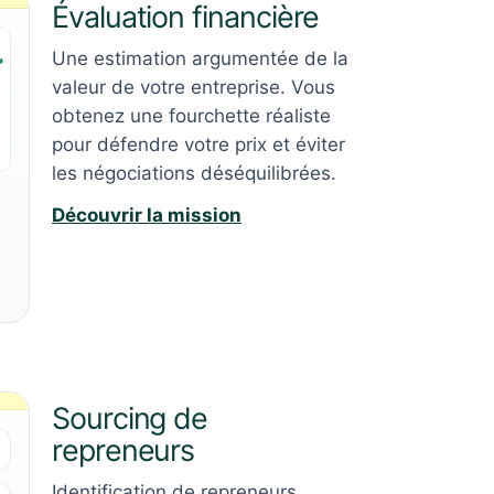
Évaluation financière
Une estimation argumentée de la
valeur de votre entreprise. Vous
obtenez une fourchette réaliste
pour défendre votre prix et éviter
les négociations déséquilibrées.
Découvrir la mission
Sourcing de
repreneurs
Identification de repreneurs