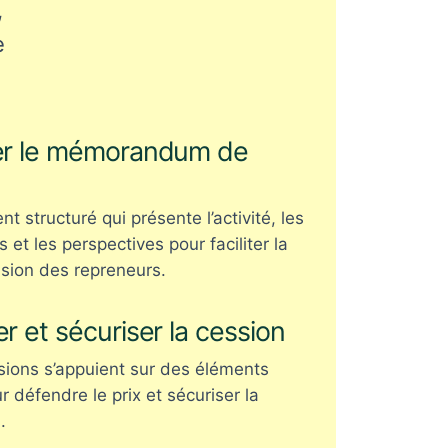
,
e
er le mémorandum de
 structuré qui présente l’activité, les
s et les perspectives pour faciliter la
ion des repreneurs.
r et sécuriser la cession
sions s’appuient sur des éléments
r défendre le prix et sécuriser la
.