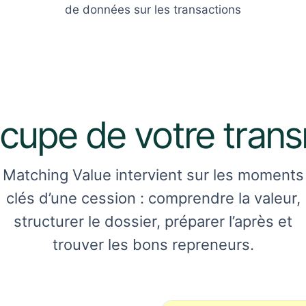
de données sur les transactions
cupe de votre tran
Matching Value intervient sur les moments
clés d’une cession : comprendre la valeur,
structurer le dossier, préparer l’après et
trouver les bons repreneurs.