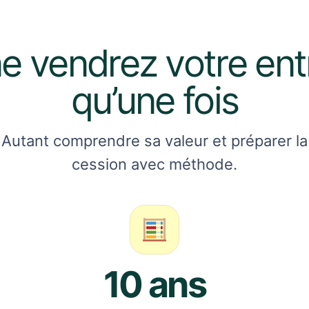
e vendrez votre ent
qu’une fois
Autant comprendre sa valeur et préparer la
cession avec méthode.
10 ans