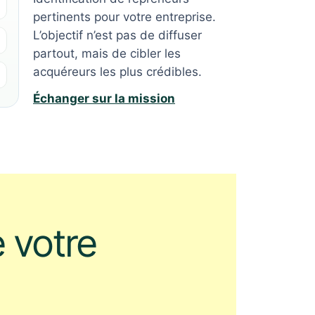
pertinents pour votre entreprise.
L’objectif n’est pas de diffuser
partout, mais de cibler les
acquéreurs les plus crédibles.
Échanger sur la mission
 votre