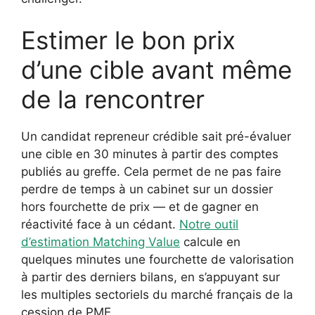
Estimer le bon prix
d’une cible avant même
de la rencontrer
Un candidat repreneur crédible sait pré-évaluer
une cible en 30 minutes à partir des comptes
publiés au greffe. Cela permet de ne pas faire
perdre de temps à un cabinet sur un dossier
hors fourchette de prix — et de gagner en
réactivité face à un cédant.
Notre outil
d’estimation Matching Value
calcule en
quelques minutes une fourchette de valorisation
à partir des derniers bilans, en s’appuyant sur
les multiples sectoriels du marché français de la
cession de PME.