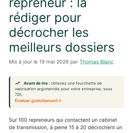
repreneur : la
rédiger pour
décrocher les
meilleurs dossiers
Mis à jour le 19 mai 2026
par
Thomas Blanc
Avant de lire :
obtenez une fourchette de
valorisation argumentée pour votre entreprise, sous
72h.
Évaluer gratuitement
Sur 100 repreneurs qui contactent un cabinet
de transmission, à peine 15 à 20 décrochent un