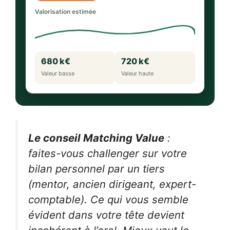
Valorisation estimée
680 k€
720 k€
Valeur basse
Valeur haute
Le conseil Matching Value
:
faites-vous challenger sur votre
bilan personnel par un tiers
(mentor, ancien dirigeant, expert-
comptable). Ce qui vous semble
évident dans votre tête devient