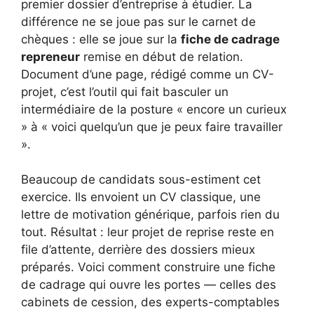
premier dossier d’entreprise à étudier. La
différence ne se joue pas sur le carnet de
chèques : elle se joue sur la
fiche de cadrage
repreneur
remise en début de relation.
Document d’une page, rédigé comme un CV-
projet, c’est l’outil qui fait basculer un
intermédiaire de la posture « encore un curieux
» à « voici quelqu’un que je peux faire travailler
».
Beaucoup de candidats sous-estiment cet
exercice. Ils envoient un CV classique, une
lettre de motivation générique, parfois rien du
tout. Résultat : leur projet de reprise reste en
file d’attente, derrière des dossiers mieux
préparés. Voici comment construire une fiche
de cadrage qui ouvre les portes — celles des
cabinets de cession, des experts-comptables