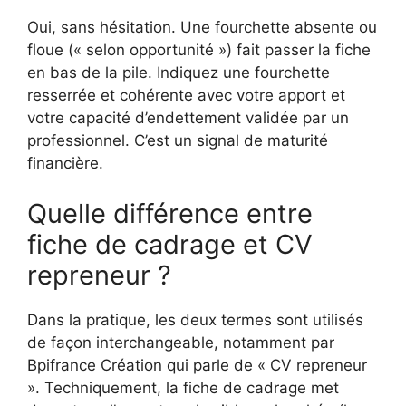
Oui, sans hésitation. Une fourchette absente ou
floue (« selon opportunité ») fait passer la fiche
en bas de la pile. Indiquez une fourchette
resserrée et cohérente avec votre apport et
votre capacité d’endettement validée par un
professionnel. C’est un signal de maturité
financière.
Quelle différence entre
fiche de cadrage et CV
repreneur ?
Dans la pratique, les deux termes sont utilisés
de façon interchangeable, notamment par
Bpifrance Création qui parle de « CV repreneur
». Techniquement, la fiche de cadrage met