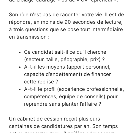
Son rôle n’est pas de raconter votre vie. Il est de
répondre, en moins de 90 secondes de lecture,
à trois questions que se pose tout intermédiaire
en transmission :
Ce candidat sait-il ce qu’il cherche
(secteur, taille, géographie, prix) ?
A-t-il les moyens (apport personnel,
capacité d’endettement) de financer
cette reprise ?
A-t-il le profil (expérience professionnelle,
compétences, équipe de conseils) pour
reprendre sans planter l’affaire ?
Un cabinet de cession reçoit plusieurs
centaines de candidatures par an. Son temps