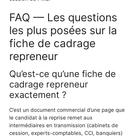
FAQ — Les questions
les plus posées sur la
fiche de cadrage
repreneur
Qu’est-ce qu’une fiche de
cadrage repreneur
exactement ?
C’est un document commercial d’une page que
le candidat à la reprise remet aux
intermédiaires en transmission (cabinets de
cession, experts-comptables, CCI, banquiers)