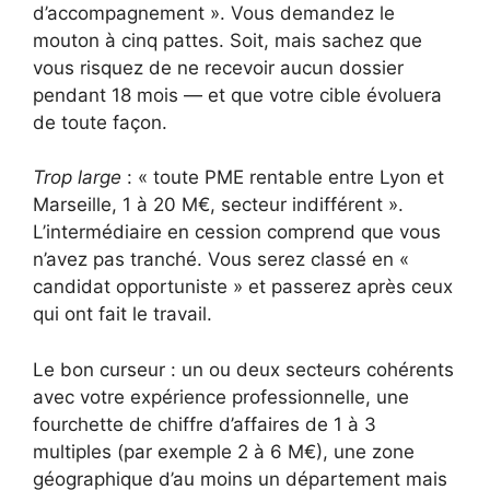
d’accompagnement ». Vous demandez le
mouton à cinq pattes. Soit, mais sachez que
vous risquez de ne recevoir aucun dossier
pendant 18 mois — et que votre cible évoluera
de toute façon.
Trop large
: « toute PME rentable entre Lyon et
Marseille, 1 à 20 M€, secteur indifférent ».
L’intermédiaire en cession comprend que vous
n’avez pas tranché. Vous serez classé en «
candidat opportuniste » et passerez après ceux
qui ont fait le travail.
Le bon curseur : un ou deux secteurs cohérents
avec votre expérience professionnelle, une
fourchette de chiffre d’affaires de 1 à 3
multiples (par exemple 2 à 6 M€), une zone
géographique d’au moins un département mais