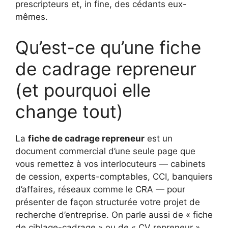
prescripteurs et, in fine, des cédants eux-
mêmes.
Qu’est-ce qu’une fiche
de cadrage repreneur
(et pourquoi elle
change tout)
La
fiche de cadrage repreneur
est un
document commercial d’une seule page que
vous remettez à vos interlocuteurs — cabinets
de cession, experts-comptables, CCI, banquiers
d’affaires, réseaux comme le CRA — pour
présenter de façon structurée votre projet de
recherche d’entreprise. On parle aussi de « fiche
de ciblage-cadrage » ou de « CV repreneur ».