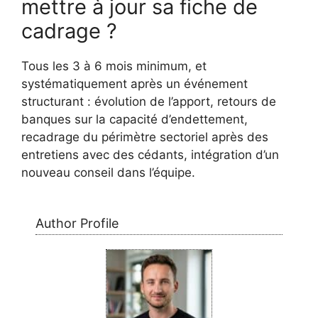
mettre à jour sa fiche de
cadrage ?
Tous les 3 à 6 mois minimum, et
systématiquement après un événement
structurant : évolution de l’apport, retours de
banques sur la capacité d’endettement,
recadrage du périmètre sectoriel après des
entretiens avec des cédants, intégration d’un
nouveau conseil dans l’équipe.
Author Profile