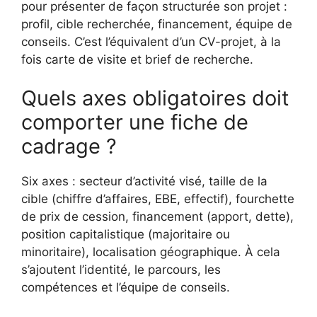
pour présenter de façon structurée son projet :
profil, cible recherchée, financement, équipe de
conseils. C’est l’équivalent d’un CV-projet, à la
fois carte de visite et brief de recherche.
Quels axes obligatoires doit
comporter une fiche de
cadrage ?
Six axes : secteur d’activité visé, taille de la
cible (chiffre d’affaires, EBE, effectif), fourchette
de prix de cession, financement (apport, dette),
position capitalistique (majoritaire ou
minoritaire), localisation géographique. À cela
s’ajoutent l’identité, le parcours, les
compétences et l’équipe de conseils.