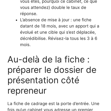
vous êtes, pourquoi ce cabinet, ce que
vous attendez) double le taux de
réponse.
L’absence de mise à jour : une fiche
datant de 18 mois, avec un apport qui a
évolué et une cible qui s’est déplacée,
décrédibilise. Révisez-la tous les 3 à 6
mois.
Au-delà de la fiche :
préparer le dossier de
présentation côté
repreneur
La fiche de cadrage est la porte d’entrée. Une
fois qu’un cabinet vous adresse un premier