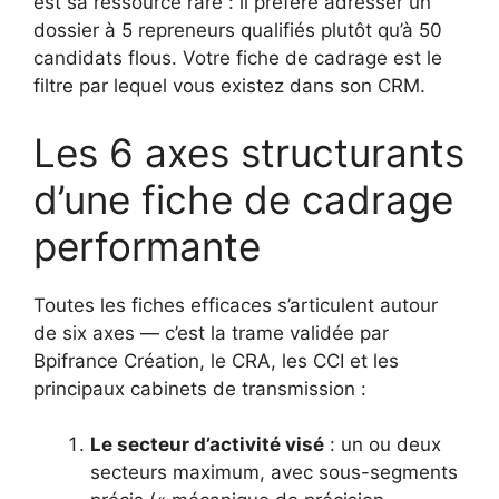
est sa ressource rare : il préfère adresser un
dossier à 5 repreneurs qualifiés plutôt qu’à 50
candidats flous. Votre fiche de cadrage est le
filtre par lequel vous existez dans son CRM.
Les 6 axes structurants
d’une fiche de cadrage
performante
Toutes les fiches efficaces s’articulent autour
de six axes — c’est la trame validée par
Bpifrance Création, le CRA, les CCI et les
principaux cabinets de transmission :
Le secteur d’activité visé
: un ou deux
secteurs maximum, avec sous-segments