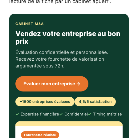
lecture de la fiche par un cabinet aguerri.
CABINET M&A
Vendez votre entreprise au bon
prix
Évaluation confidentielle et personnalisée.
Recevez votre fourchette de valorisation
argumentée sous 72h.
Évaluer mon entreprise →
+1500 entreprises évaluées
4,5/5 satisfaction
Expertise financière
Confidentiel
Timing maîtrisé
Fourchette réaliste