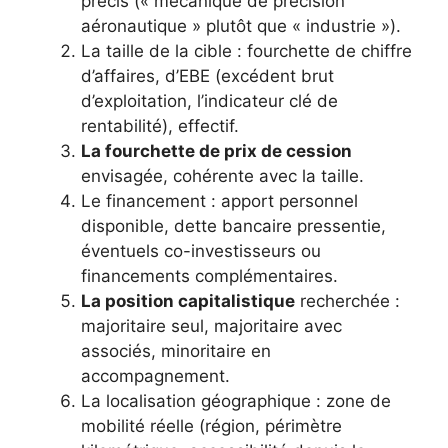
précis (« mécanique de précision
aéronautique » plutôt que « industrie »).
La taille de la cible : fourchette de chiffre
d’affaires, d’EBE (excédent brut
d’exploitation, l’indicateur clé de
rentabilité), effectif.
La fourchette de prix de cession
envisagée, cohérente avec la taille.
Le financement : apport personnel
disponible, dette bancaire pressentie,
éventuels co-investisseurs ou
financements complémentaires.
La position capitalistique
recherchée :
majoritaire seul, majoritaire avec
associés, minoritaire en
accompagnement.
La localisation géographique : zone de
mobilité réelle (région, périmètre