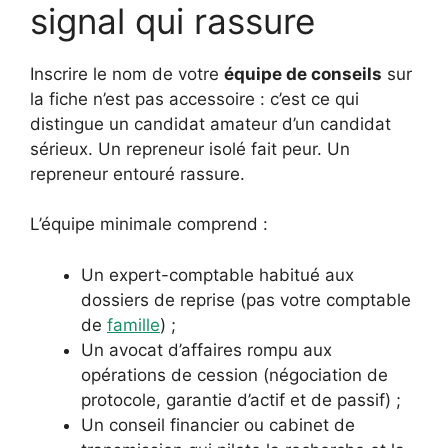
signal qui rassure
Inscrire le nom de votre
équipe de conseils
sur
la fiche n’est pas accessoire : c’est ce qui
distingue un candidat amateur d’un candidat
sérieux. Un repreneur isolé fait peur. Un
repreneur entouré rassure.
L’équipe minimale comprend :
Un expert-comptable habitué aux
dossiers de reprise (pas votre comptable
de
famille
) ;
Un avocat d’affaires rompu aux
opérations de cession (négociation de
protocole, garantie d’actif et de passif) ;
Un conseil financier ou cabinet de