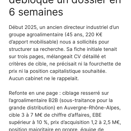
6 semaines
Début 2025, un ancien directeur industriel d’un
groupe agroalimentaire (45 ans, 220 K€
d’apport mobilisable) nous a sollicités pour
structurer sa recherche. Sa fiche initiale tenait
sur trois pages, mélangeait CV détaillé et
critères de cible, ne précisait ni la fourchette de
prix ni la position capitalistique souhaitée.
Aucun cabinet ne le rappelait.
Refonte en une page : ciblage resserré sur
l’agroalimentaire B2B (sous-traitance pour la
grande distribution) en Auvergne-Rhône-Alpes,
cible 3 à 7 M€ de chiffre d’affaires, EBE
supérieur à 10 %, prix d’acquisition 1,2 à 2,5 M€,
position majoritaire en propre, équipe de