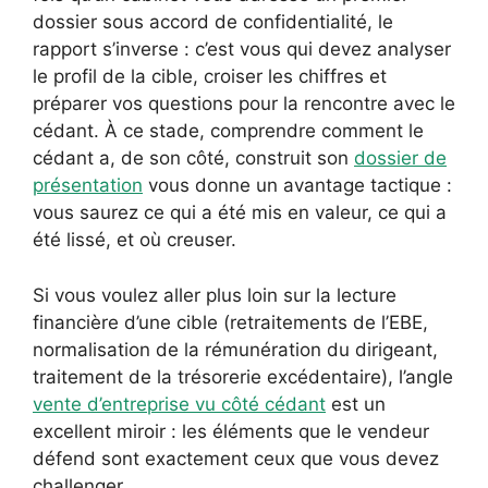
dossier sous accord de confidentialité, le
rapport s’inverse : c’est vous qui devez analyser
le profil de la cible, croiser les chiffres et
préparer vos questions pour la rencontre avec le
cédant. À ce stade, comprendre comment le
cédant a, de son côté, construit son
dossier de
présentation
vous donne un avantage tactique :
vous saurez ce qui a été mis en valeur, ce qui a
été lissé, et où creuser.
Si vous voulez aller plus loin sur la lecture
financière d’une cible (retraitements de l’EBE,
normalisation de la rémunération du dirigeant,
traitement de la trésorerie excédentaire), l’angle
vente d’entreprise vu côté cédant
est un
excellent miroir : les éléments que le vendeur
défend sont exactement ceux que vous devez
challenger.