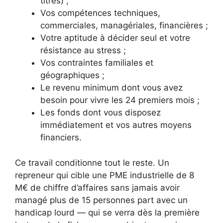
titres) ;
Vos compétences techniques,
commerciales, managériales, financières ;
Votre aptitude à décider seul et votre
résistance au stress ;
Vos contraintes familiales et
géographiques ;
Le revenu minimum dont vous avez
besoin pour vivre les 24 premiers mois ;
Les fonds dont vous disposez
immédiatement et vos autres moyens
financiers.
Ce travail conditionne tout le reste. Un
repreneur qui cible une PME industrielle de 8
M€ de chiffre d’affaires sans jamais avoir
managé plus de 15 personnes part avec un
handicap lourd — qui se verra dès la première