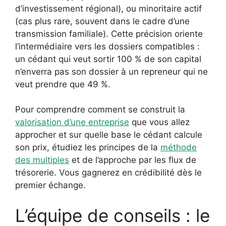
d’investissement régional), ou minoritaire actif
(cas plus rare, souvent dans le cadre d’une
transmission familiale). Cette précision oriente
l’intermédiaire vers les dossiers compatibles :
un cédant qui veut sortir 100 % de son capital
n’enverra pas son dossier à un repreneur qui ne
veut prendre que 49 %.
Pour comprendre comment se construit la
valorisation d’une entreprise
que vous allez
approcher et sur quelle base le cédant calcule
son prix, étudiez les principes de la
méthode
des multiples
et de l’approche par les flux de
trésorerie. Vous gagnerez en crédibilité dès le
premier échange.
L’équipe de conseils : le