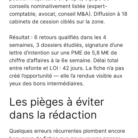
conseils nominativement listée (expert-
comptable, avocat, conseil M&A). Diffusion à 18
cabinets de cession ciblés sur la zone.
Résultat : 6 retours qualifiés dans les 4
semaines, 3 dossiers étudiés, signature d’une
lettre d’intention sur une PME de 5,8 M€ de
chiffre d’affaires à la 6e semaine. Délai total
entre refonte et LOI : 42 jours. La fiche n’a pas
créé l’opportunité — elle l’a rendue visible aux
yeux des bons intermédiaires.
Les pièges à éviter
dans la rédaction
Quelques erreurs récurrentes plombent encore