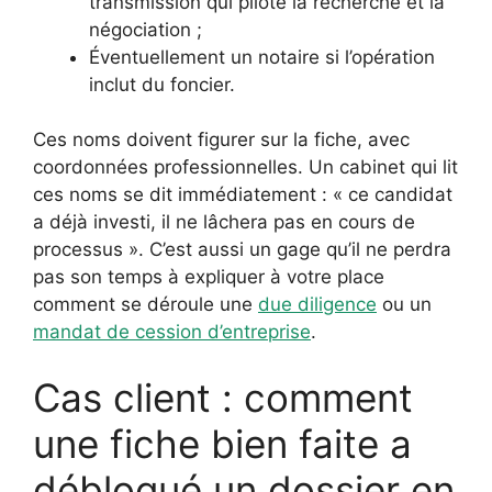
transmission qui pilote la recherche et la
négociation ;
Éventuellement un notaire si l’opération
inclut du foncier.
Ces noms doivent figurer sur la fiche, avec
coordonnées professionnelles. Un cabinet qui lit
ces noms se dit immédiatement : « ce candidat
a déjà investi, il ne lâchera pas en cours de
processus ». C’est aussi un gage qu’il ne perdra
pas son temps à expliquer à votre place
comment se déroule une
due diligence
ou un
mandat de cession d’entreprise
.
Cas client : comment
une fiche bien faite a
débloqué un dossier en