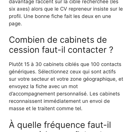
davantage l’accent sur la cible recherchée (les
six axes) alors que le CV repreneur insiste sur le
profil. Une bonne fiche fait les deux en une
page.
Combien de cabinets de
cession faut-il contacter ?
Plutôt 15 à 30 cabinets ciblés que 100 contacts
génériques. Sélectionnez ceux qui sont actifs
sur votre secteur et votre zone géographique, et
envoyez la fiche avec un mot
d’accompagnement personnalisé. Les cabinets
reconnaissent immédiatement un envoi de
masse et le traitent comme tel.
À quelle fréquence faut-il