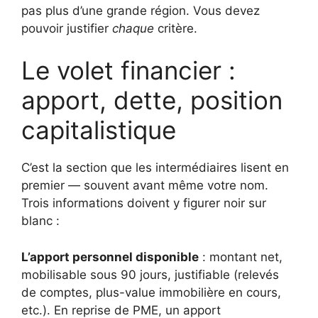
pas plus d’une grande région. Vous devez
pouvoir justifier
chaque
critère.
Le volet financier :
apport, dette, position
capitalistique
C’est la section que les intermédiaires lisent en
premier — souvent avant même votre nom.
Trois informations doivent y figurer noir sur
blanc :
L’apport personnel disponible
: montant net,
mobilisable sous 90 jours, justifiable (relevés
de comptes, plus-value immobilière en cours,
etc.). En reprise de PME, un apport