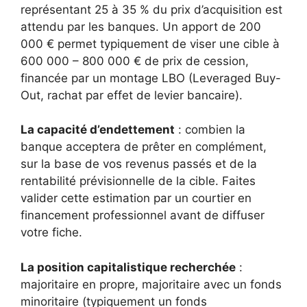
représentant 25 à 35 % du prix d’acquisition est
attendu par les banques. Un apport de 200
000 € permet typiquement de viser une cible à
600 000 – 800 000 € de prix de cession,
financée par un montage LBO (Leveraged Buy-
Out, rachat par effet de levier bancaire).
La capacité d’endettement
: combien la
banque acceptera de prêter en complément,
sur la base de vos revenus passés et de la
rentabilité prévisionnelle de la cible. Faites
valider cette estimation par un courtier en
financement professionnel avant de diffuser
votre fiche.
La position capitalistique recherchée
:
majoritaire en propre, majoritaire avec un fonds
minoritaire (typiquement un fonds