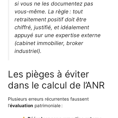
si vous ne les documentez pas
vous-même. La règle : tout
retraitement positif doit être
chiffré, justifié, et idéalement
appuyé sur une expertise externe
(cabinet immobilier, broker
industriel).
Les pièges à éviter
dans le calcul de l’ANR
Plusieurs erreurs récurrentes faussent
l’
évaluation
patrimoniale :