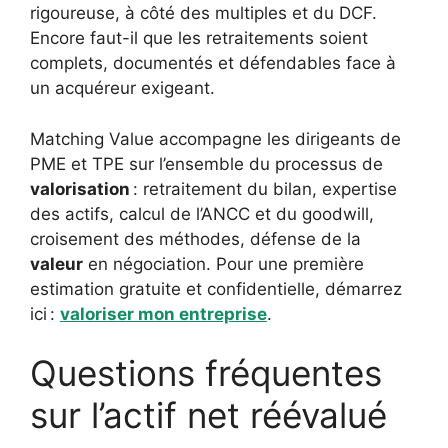
rigoureuse, à côté des multiples et du DCF.
Encore faut-il que les retraitements soient
complets, documentés et défendables face à
un acquéreur exigeant.
Matching Value accompagne les dirigeants de
PME et TPE sur l’ensemble du processus de
valorisation
: retraitement du bilan, expertise
des actifs, calcul de l’ANCC et du goodwill,
croisement des méthodes, défense de la
valeur
en négociation. Pour une première
estimation gratuite et confidentielle, démarrez
ici :
valoriser mon entreprise
.
Questions fréquentes
sur l’actif net réévalué