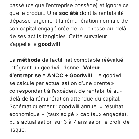
passé (ce que l’entreprise possède) et ignore ce
qu’elle produit. Une
société
dont la rentabilité
dépasse largement la rémunération normale de
son capital engagé crée de la richesse au-delà
de ses actifs tangibles. Cette survaleur
s’appelle le
goodwill
.
La
méthode
de l’actif net comptable réévalué
intégrant un goodwill donne :
Valeur
d’entreprise = ANCC + Goodwill
. Le goodwill
se calcule par actualisation d’une « rente »
correspondant à l’excédent de rentabilité au-
delà de la rémunération attendue du capital.
Schématiquement : goodwill annuel = résultat
économique − (taux exigé × capitaux engagés),
puis actualisation sur 3 à 7 ans selon le profil de
risque.