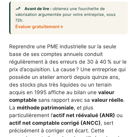
Avant de lire :
obtenez une fourchette de
valorisation argumentée pour votre entreprise, sous
72h.
Évaluer gratuitement
Reprendre une PME industrielle sur la seule
base de ses comptes annuels conduit
régulièrement à des erreurs de 30 à 40 % sur le
prix d’acquisition. La cause ? Une entreprise qui
possède un atelier amorti depuis quinze ans,
des stocks plus très liquides ou un terrain
acquis en 1995 affiche au bilan une
valeur
comptable
sans rapport avec sa
valeur réelle
.
La
méthode patrimoniale
, et plus
particulièrement l’
actif net réévalué (ANR)
ou
actif net comptable corrigé (ANCC)
, sert
précisément à corriger cet écart. Cette