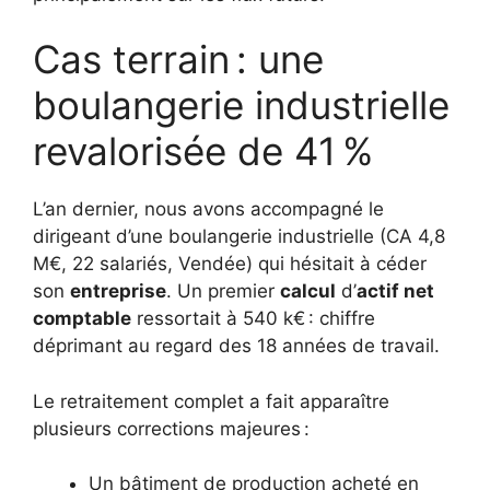
Cas terrain : une
boulangerie industrielle
revalorisée de 41 %
L’an dernier, nous avons accompagné le
dirigeant d’une boulangerie industrielle (CA 4,8
M€, 22 salariés, Vendée) qui hésitait à céder
son
entreprise
. Un premier
calcul
d’
actif net
comptable
ressortait à 540 k€ : chiffre
déprimant au regard des 18 années de travail.
Le retraitement complet a fait apparaître
plusieurs corrections majeures :
Un bâtiment de production acheté en