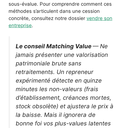
sous-évalue. Pour comprendre comment ces
méthodes s’articulent dans une cession
concrète, consultez notre dossier
vendre son
entreprise
.
Le conseil Matching Value
— Ne
jamais présenter une valorisation
patrimoniale brute sans
retraitements. Un repreneur
expérimenté détecte en quinze
minutes les non-valeurs (frais
d’établissement, créances mortes,
stock obsolète) et ajustera le prix à
la baisse. Mais il ignorera de
bonne foi vos plus-values latentes