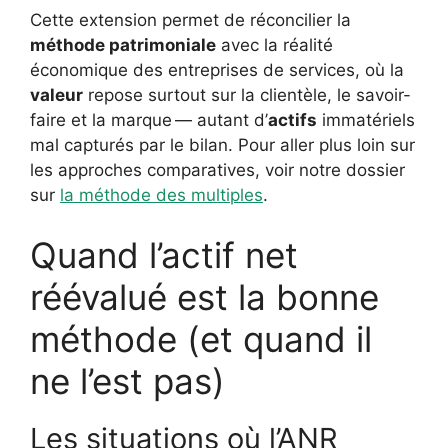
Cette extension permet de réconcilier la
méthode patrimoniale
avec la réalité
économique des entreprises de services, où la
valeur
repose surtout sur la clientèle, le savoir-
faire et la marque — autant d’
actifs
immatériels
mal capturés par le bilan. Pour aller plus loin sur
les approches comparatives, voir notre dossier
sur
la méthode des multiples
.
Quand l’actif net
réévalué est la bonne
méthode (et quand il
ne l’est pas)
Les situations où l’ANR