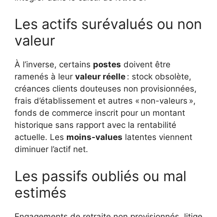
Les actifs surévalués ou non
valeur
À l’inverse, certains
postes
doivent être
ramenés à leur
valeur réelle
: stock obsolète,
créances clients douteuses non provisionnées,
frais d’établissement et autres « non-valeurs »,
fonds de commerce inscrit pour un montant
historique sans rapport avec la rentabilité
actuelle. Les
moins-values
latentes viennent
diminuer l’actif net.
Les passifs oubliés ou mal
estimés
Engagements de retraite non provisionnés, litige