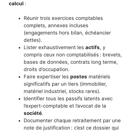
calcul
:
Réunir trois exercices comptables
complets, annexes incluses
(engagements hors bilan, échéancier
dettes).
Lister exhaustivement les
actifs
, y
compris ceux non comptabilisés : brevets,
bases de données, contrats long terme,
droits d’occupation.
Faire expertiser les
postes
matériels
significatifs par un tiers (immobilier,
matériel industriel, stocks rares).
Identifier tous les passifs latents avec
l’expert-comptable et l’avocat de la
société
.
Documenter chaque retraitement par une
note de justification : c’est ce dossier qui