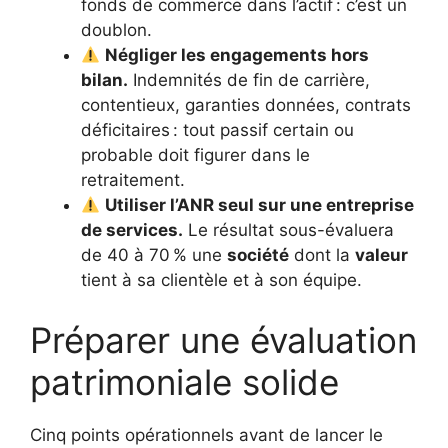
fonds de commerce dans l’actif : c’est un
doublon.
Négliger les engagements hors
bilan.
Indemnités de fin de carrière,
contentieux, garanties données, contrats
déficitaires : tout passif certain ou
probable doit figurer dans le
retraitement.
Utiliser l’ANR seul sur une entreprise
de services.
Le résultat sous-évaluera
de 40 à 70 % une
société
dont la
valeur
tient à sa clientèle et à son équipe.
Préparer une évaluation
patrimoniale solide
Cinq points opérationnels avant de lancer le