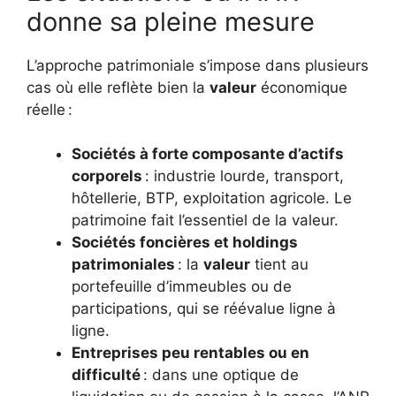
donne sa pleine mesure
L’approche patrimoniale s’impose dans plusieurs
cas où elle reflète bien la
valeur
économique
réelle :
Sociétés à forte composante d’actifs
corporels
: industrie lourde, transport,
hôtellerie, BTP, exploitation agricole. Le
patrimoine fait l’essentiel de la valeur.
Sociétés foncières et holdings
patrimoniales
: la
valeur
tient au
portefeuille d’immeubles ou de
participations, qui se réévalue ligne à
ligne.
Entreprises peu rentables ou en
difficulté
: dans une optique de