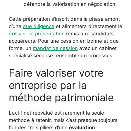
défendra la valorisation en négociation.
Cette préparation s’inscrit dans la phase amont
d’une
due diligence
et alimentera directement le
dossier de présentation
remis aux candidats
acquéreurs. Pour une cession en bonne et due
forme, un
mandat de cession
avec un cabinet
spécialisé sécurise l’ensemble du processus.
Faire valoriser votre
entreprise par la
méthode patrimoniale
L’actif net réévalué est rarement la seule
méthode à retenir, mais c’est presque toujours
l’un des trois piliers d’une
évaluation