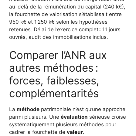
au-delà de la rémunération du capital (240 k€),
la fourchette de valorisation s’établissait entre
950 k€ et 1 250 k€ selon les hypothèses
retenues. Délai de l’exercice complet : 11 jours
ouvrés, audit des immobilisations inclus.
Comparer l’ANR aux
autres méthodes :
forces, faiblesses,
complémentarités
La
méthode
patrimoniale n’est qu’une approche
parmi plusieurs. Une
évaluation
sérieuse croise
systématiquement plusieurs méthodes pour
cadrer la fourchette de
valeur
.