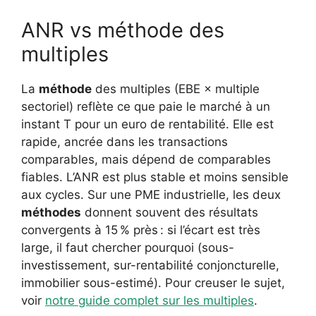
ANR vs méthode des
multiples
La
méthode
des multiples (EBE × multiple
sectoriel) reflète ce que paie le marché à un
instant T pour un euro de rentabilité. Elle est
rapide, ancrée dans les transactions
comparables, mais dépend de comparables
fiables. L’ANR est plus stable et moins sensible
aux cycles. Sur une PME industrielle, les deux
méthodes
donnent souvent des résultats
convergents à 15 % près : si l’écart est très
large, il faut chercher pourquoi (sous-
investissement, sur-rentabilité conjoncturelle,
immobilier sous-estimé). Pour creuser le sujet,
voir
notre guide complet sur les multiples
.