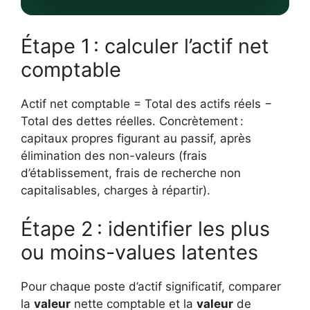
Étape 1 : calculer l’actif net
comptable
Actif net comptable = Total des actifs réels −
Total des dettes réelles. Concrètement :
capitaux propres figurant au passif, après
élimination des non-valeurs (frais
d’établissement, frais de recherche non
capitalisables, charges à répartir).
Étape 2 : identifier les plus
ou moins-values latentes
Pour chaque poste d’actif significatif, comparer
la
valeur
nette comptable et la
valeur
de