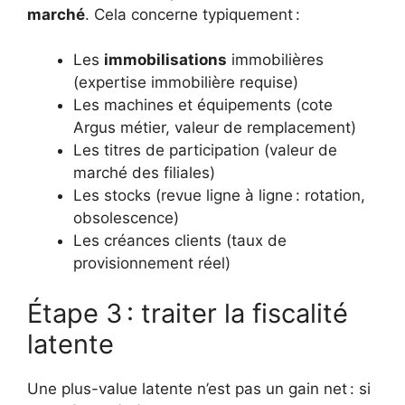
marché
. Cela concerne typiquement :
Les
immobilisations
immobilières
(expertise immobilière requise)
Les machines et équipements (cote
Argus métier, valeur de remplacement)
Les titres de participation (valeur de
marché des filiales)
Les stocks (revue ligne à ligne : rotation,
obsolescence)
Les créances clients (taux de
provisionnement réel)
Étape 3 : traiter la fiscalité
latente
Une plus-value latente n’est pas un gain net : si