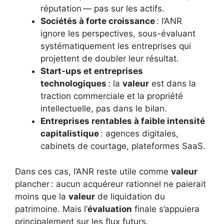
réputation — pas sur les actifs.
Sociétés à forte croissance
: l’ANR
ignore les perspectives, sous-évaluant
systématiquement les entreprises qui
projettent de doubler leur résultat.
Start-ups et entreprises
technologiques
: la
valeur
est dans la
traction commerciale et la propriété
intellectuelle, pas dans le bilan.
Entreprises rentables à faible intensité
capitalistique
: agences digitales,
cabinets de courtage, plateformes SaaS.
Dans ces cas, l’ANR reste utile comme
valeur
plancher : aucun acquéreur rationnel ne paierait
moins que la
valeur
de liquidation du
patrimoine. Mais l’
évaluation
finale s’appuiera
principalement sur les flux futurs.