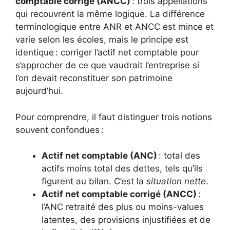
comptable corrigé (ANCC)
: trois appellations
qui recouvrent la même logique. La différence
terminologique entre ANR et ANCC est mince et
varie selon les écoles, mais le principe est
identique : corriger l’actif net comptable pour
s’approcher de ce que vaudrait l’entreprise si
l’on devait reconstituer son patrimoine
aujourd’hui.
Pour comprendre, il faut distinguer trois notions
souvent confondues :
Actif net comptable (ANC)
: total des
actifs moins total des dettes, tels qu’ils
figurent au bilan. C’est la
situation nette
.
Actif net comptable corrigé (ANCC)
:
l’ANC retraité des plus ou moins-values
latentes, des provisions injustifiées et de