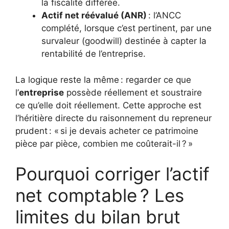
la fiscalité différée.
Actif net réévalué (ANR)
: l’ANCC
complété, lorsque c’est pertinent, par une
survaleur (goodwill) destinée à capter la
rentabilité de l’entreprise.
La logique reste la même : regarder ce que
l’
entreprise
possède réellement et soustraire
ce qu’elle doit réellement. Cette approche est
l’héritière directe du raisonnement du repreneur
prudent : « si je devais acheter ce patrimoine
pièce par pièce, combien me coûterait-il ? »
Pourquoi corriger l’actif
net comptable ? Les
limites du bilan brut